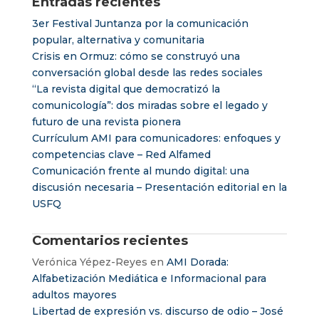
Entradas recientes
3er Festival Juntanza por la comunicación
popular, alternativa y comunitaria
Crisis en Ormuz: cómo se construyó una
conversación global desde las redes sociales
“La revista digital que democratizó la
comunicología”: dos miradas sobre el legado y
futuro de una revista pionera
Currículum AMI para comunicadores: enfoques y
competencias clave – Red Alfamed
Comunicación frente al mundo digital: una
discusión necesaria – Presentación editorial en la
USFQ
Comentarios recientes
Verónica Yépez-Reyes
en
AMI Dorada:
Alfabetización Mediática e Informacional para
adultos mayores
Libertad de expresión vs. discurso de odio – José