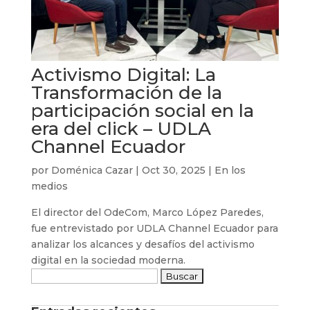
Activismo Digital: La
Transformación de la
participación social en la
era del click – UDLA
Channel Ecuador
por
Doménica Cazar
|
Oct 30, 2025
|
En los
medios
El director del OdeCom, Marco López Paredes,
fue entrevistado por UDLA Channel Ecuador para
analizar los alcances y desafíos del activismo
digital en la sociedad moderna.
Buscar: