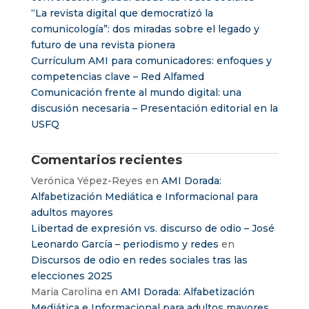
“La revista digital que democratizó la
comunicología”: dos miradas sobre el legado y
futuro de una revista pionera
Currículum AMI para comunicadores: enfoques y
competencias clave – Red Alfamed
Comunicación frente al mundo digital: una
discusión necesaria – Presentación editorial en la
USFQ
Comentarios recientes
Verónica Yépez-Reyes
en
AMI Dorada:
Alfabetización Mediática e Informacional para
adultos mayores
Libertad de expresión vs. discurso de odio – José
Leonardo García – periodismo y redes
en
Discursos de odio en redes sociales tras las
elecciones 2025
Maria Carolina
en
AMI Dorada: Alfabetización
Mediática e Informacional para adultos mayores