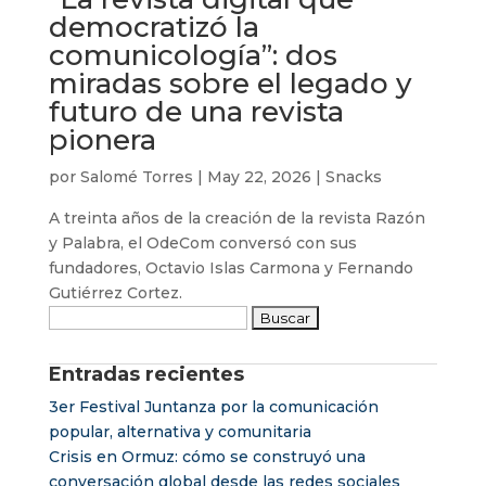
democratizó la
comunicología”: dos
miradas sobre el legado y
futuro de una revista
pionera
por
Salomé Torres
|
May 22, 2026
|
Snacks
A treinta años de la creación de la revista Razón
y Palabra, el OdeCom conversó con sus
fundadores, Octavio Islas Carmona y Fernando
Gutiérrez Cortez.
Buscar:
Entradas recientes
3er Festival Juntanza por la comunicación
popular, alternativa y comunitaria
Crisis en Ormuz: cómo se construyó una
conversación global desde las redes sociales