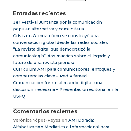
Entradas recientes
3er Festival Juntanza por la comunicación
popular, alternativa y comunitaria
Crisis en Ormuz: cómo se construyó una
conversación global desde las redes sociales
“La revista digital que democratizó la
comunicología”: dos miradas sobre el legado y
futuro de una revista pionera
Currículum AMI para comunicadores: enfoques y
competencias clave – Red Alfamed
Comunicación frente al mundo digital: una
discusión necesaria – Presentación editorial en la
USFQ
Comentarios recientes
Verónica Yépez-Reyes
en
AMI Dorada:
Alfabetización Mediática e Informacional para