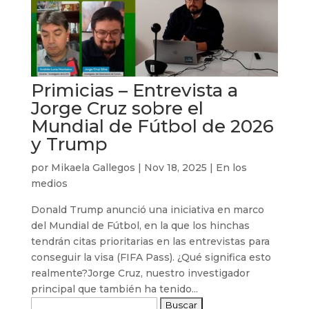
Primicias – Entrevista a
Jorge Cruz sobre el
Mundial de Fútbol de 2026
y Trump
por
Mikaela Gallegos
|
Nov 18, 2025
|
En los
medios
Donald Trump anunció una iniciativa en marco
del Mundial de Fútbol, en la que los hinchas
tendrán citas prioritarias en las entrevistas para
conseguir la visa (FIFA Pass). ¿Qué significa esto
realmente?Jorge Cruz, nuestro investigador
principal que también ha tenido...
Buscar: