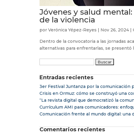
Jóvenes y salud mental:
de la violencia
por
Verónica Yépez-Reyes
|
Nov 26, 2024
|
Dentro de la convocatoria a las jornadas ac
alternativas para enfrentarlas, se presentó
Buscar:
Entradas recientes
3er Festival Juntanza por la comunicación p
Crisis en Ormuz: cómo se construyó una con
“La revista digital que democratizó la comu
Currículum AMI para comunicadores: enfoq
Comunicación frente al mundo digital: una d
Comentarios recientes