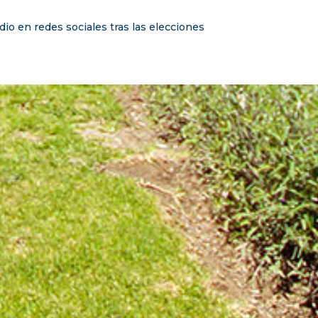
dio en redes sociales tras las elecciones