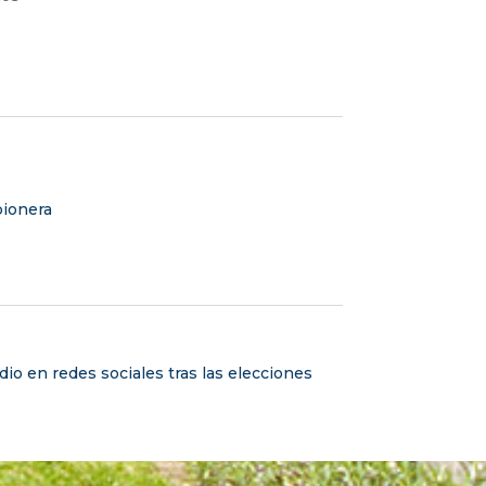
 pionera
dio en redes sociales tras las elecciones