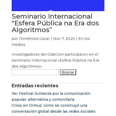
Seminario Internacional
“Esfera Pública na Era dos
Algoritmos”
por
Doménica Cazar
|
Nov 7, 2025
|
En los
medios
Investigadores del OdeCom participaron en el
Seminario Internacional «Esfera Pública na Era
dos Algoritmos».
Buscar:
Entradas recientes
3er Festival Juntanza por la comunicación
popular, alternativa y comunitaria
Crisis en Ormuz: cómo se construyó una
conversación global desde las redes sociales