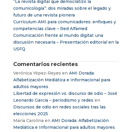
“La revista digital que democratizó la
comunicología”: dos miradas sobre el legado y
futuro de una revista pionera
Currículum AMI para comunicadores: enfoques y
competencias clave – Red Alfamed
Comunicación frente al mundo digital: una
discusión necesaria – Presentación editorial en la
USFQ
Comentarios recientes
Verónica Yépez-Reyes
en
AMI Dorada:
Alfabetización Mediática e Informacional para
adultos mayores
Libertad de expresión vs. discurso de odio – José
Leonardo García – periodismo y redes
en
Discursos de odio en redes sociales tras las
elecciones 2025
Maria Carolina
en
AMI Dorada: Alfabetización
Mediática e Informacional para adultos mayores