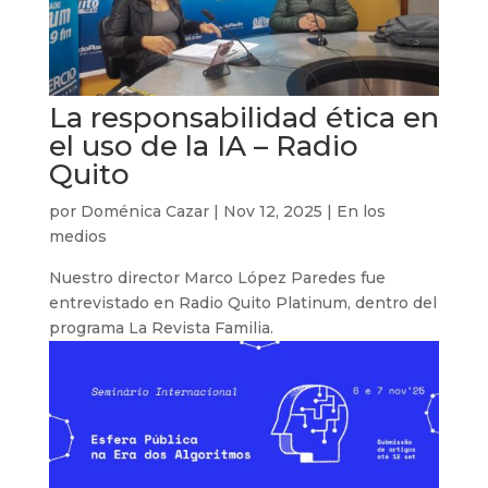
La responsabilidad ética en
el uso de la IA – Radio
Quito
por
Doménica Cazar
|
Nov 12, 2025
|
En los
medios
Nuestro director Marco López Paredes fue
entrevistado en Radio Quito Platinum, dentro del
programa La Revista Familia.