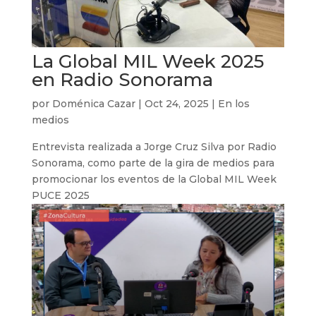
La Global MIL Week 2025
en Radio Sonorama
por
Doménica Cazar
|
Oct 24, 2025
|
En los
medios
Entrevista realizada a Jorge Cruz Silva por Radio
Sonorama, como parte de la gira de medios para
promocionar los eventos de la Global MIL Week
PUCE 2025