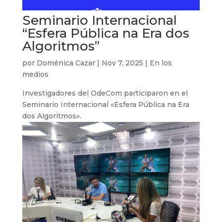
Seminario Internacional
“Esfera Pública na Era dos
Algoritmos”
por
Doménica Cazar
|
Nov 7, 2025
|
En los
medios
Investigadores del OdeCom participaron en el
Seminario Internacional «Esfera Pública na Era
dos Algoritmos».