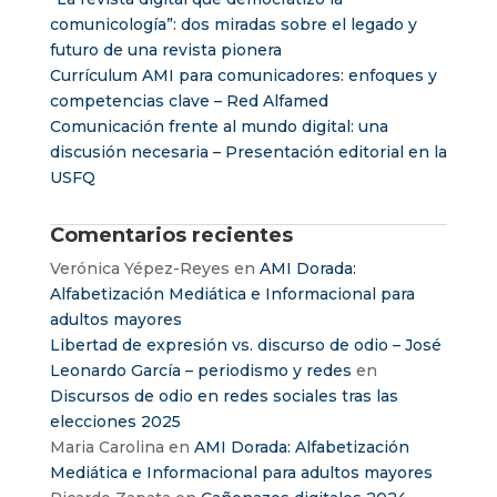
comunicología”: dos miradas sobre el legado y
futuro de una revista pionera
Currículum AMI para comunicadores: enfoques y
competencias clave – Red Alfamed
Comunicación frente al mundo digital: una
discusión necesaria – Presentación editorial en la
USFQ
Comentarios recientes
Verónica Yépez-Reyes
en
AMI Dorada:
Alfabetización Mediática e Informacional para
adultos mayores
Libertad de expresión vs. discurso de odio – José
Leonardo García – periodismo y redes
en
Discursos de odio en redes sociales tras las
elecciones 2025
Maria Carolina
en
AMI Dorada: Alfabetización
Mediática e Informacional para adultos mayores