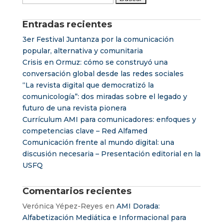
Entradas recientes
3er Festival Juntanza por la comunicación
popular, alternativa y comunitaria
Crisis en Ormuz: cómo se construyó una
conversación global desde las redes sociales
“La revista digital que democratizó la
comunicología”: dos miradas sobre el legado y
futuro de una revista pionera
Currículum AMI para comunicadores: enfoques y
competencias clave – Red Alfamed
Comunicación frente al mundo digital: una
discusión necesaria – Presentación editorial en la
USFQ
Comentarios recientes
Verónica Yépez-Reyes
en
AMI Dorada:
Alfabetización Mediática e Informacional para