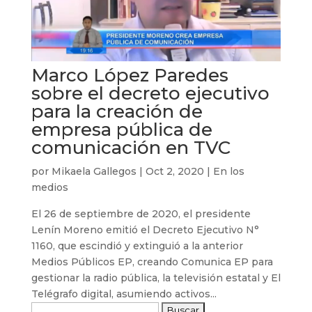
Marco López Paredes
sobre el decreto ejecutivo
para la creación de
empresa pública de
comunicación en TVC
por
Mikaela Gallegos
|
Oct 2, 2020
|
En los
medios
El 26 de septiembre de 2020, el presidente
Lenín Moreno emitió el Decreto Ejecutivo N°
1160, que escindió y extinguió a la anterior
Medios Públicos EP, creando Comunica EP para
gestionar la radio pública, la televisión estatal y El
Telégrafo digital, asumiendo activos...
Buscar: