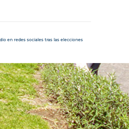
dio en redes sociales tras las elecciones