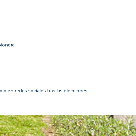
 pionera
dio en redes sociales tras las elecciones