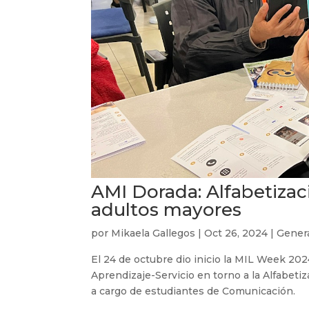
AMI Dorada: Alfabetizac
adultos mayores
por
Mikaela Gallegos
|
Oct 26, 2024
|
Gener
El 24 de octubre dio inicio la MIL Week 202
Aprendizaje-Servicio en torno a la Alfabet
a cargo de estudiantes de Comunicación.