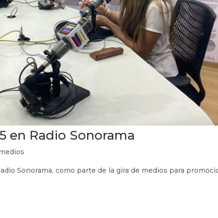
25 en Radio Sonorama
 medios
 Radio Sonorama, como parte de la gira de medios para promoci