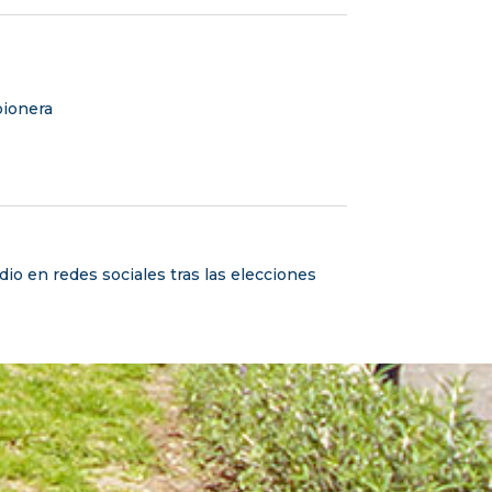
 pionera
dio en redes sociales tras las elecciones