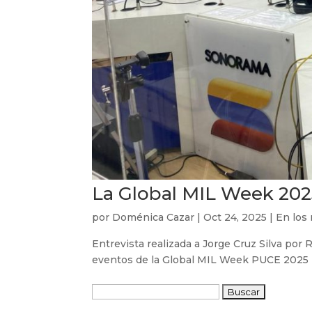
La Global MIL Week 20
por
Doménica Cazar
|
Oct 24, 2025
|
En los
Entrevista realizada a Jorge Cruz Silva por
eventos de la Global MIL Week PUCE 2025
Buscar: