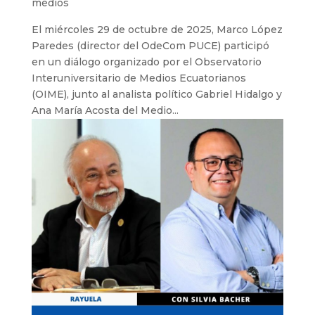
medios
El miércoles 29 de octubre de 2025, Marco López
Paredes (director del OdeCom PUCE) participó
en un diálogo organizado por el Observatorio
Interuniversitario de Medios Ecuatorianos
(OIME), junto al analista político Gabriel Hidalgo y
Ana María Acosta del Medio...