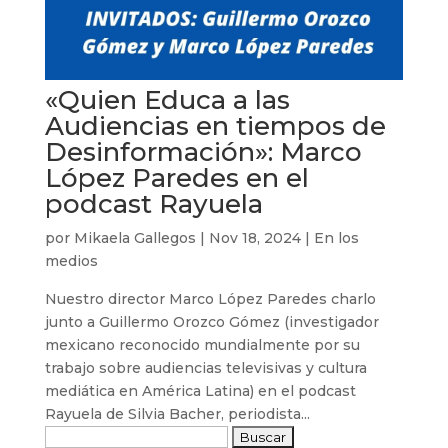
«Quien Educa a las
Audiencias en tiempos de
Desinformación»: Marco
López Paredes en el
podcast Rayuela
por
Mikaela Gallegos
|
Nov 18, 2024
|
En los
medios
Nuestro director Marco López Paredes charlo
junto a Guillermo Orozco Gómez (investigador
mexicano reconocido mundialmente por su
trabajo sobre audiencias televisivas y cultura
mediática en América Latina) en el podcast
Rayuela de Silvia Bacher, periodista...
Buscar: