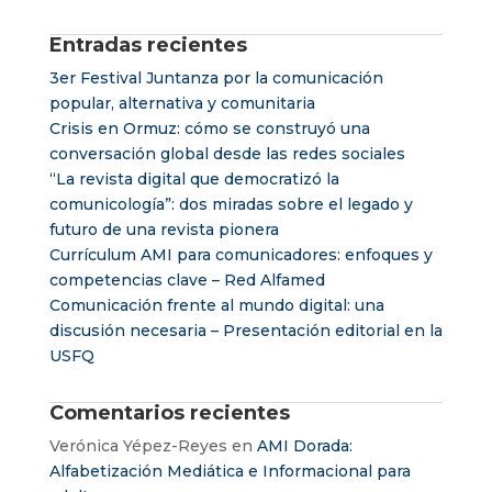
Entradas recientes
3er Festival Juntanza por la comunicación
popular, alternativa y comunitaria
Crisis en Ormuz: cómo se construyó una
conversación global desde las redes sociales
“La revista digital que democratizó la
comunicología”: dos miradas sobre el legado y
futuro de una revista pionera
Currículum AMI para comunicadores: enfoques y
competencias clave – Red Alfamed
Comunicación frente al mundo digital: una
discusión necesaria – Presentación editorial en la
USFQ
Comentarios recientes
Verónica Yépez-Reyes
en
AMI Dorada:
Alfabetización Mediática e Informacional para