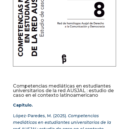
Competencias mediáticas en estudiantes
universitarios de la red AUSJAL : estudio de
caso en el contexto latinoamericano
Capítulo.
López-Paredes, M. (2025).
Competencias
mediáticas en estudiantes universitarios de la