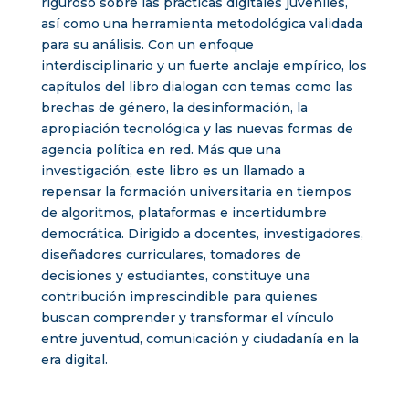
riguroso sobre las prácticas digitales juveniles,
así como una herramienta metodológica validada
para su análisis. Con un enfoque
interdisciplinario y un fuerte anclaje empírico, los
capítulos del libro dialogan con temas como las
brechas de género, la desinformación, la
apropiación tecnológica y las nuevas formas de
agencia política en red. Más que una
investigación, este libro es un llamado a
repensar la formación universitaria en tiempos
de algoritmos, plataformas e incertidumbre
democrática. Dirigido a docentes, investigadores,
diseñadores curriculares, tomadores de
decisiones y estudiantes, constituye una
contribución imprescindible para quienes
buscan comprender y transformar el vínculo
entre juventud, comunicación y ciudadanía en la
era digital.