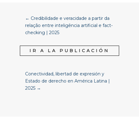
←
Credibilidade e veracidade a partir da
relação entre inteligência artificial e fact-
checking | 2025
IR A LA PUBLICACIÓN
Conectividad, libertad de expresión y
Estado de derecho en América Latina |
2025
→