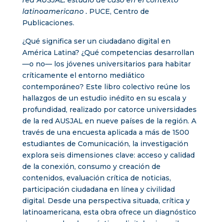
red AUSJAL: estudio de caso en el contexto
latinoamericano .
PUCE, Centro de
Publicaciones.
¿Qué significa ser un ciudadano digital en
América Latina? ¿Qué competencias desarrollan
—o no— los jóvenes universitarios para habitar
críticamente el entorno mediático
contemporáneo? Este libro colectivo reúne los
hallazgos de un estudio inédito en su escala y
profundidad, realizado por catorce universidades
de la red AUSJAL en nueve países de la región. A
través de una encuesta aplicada a más de 1500
estudiantes de Comunicación, la investigación
explora seis dimensiones clave: acceso y calidad
de la conexión, consumo y creación de
contenidos, evaluación crítica de noticias,
participación ciudadana en línea y civilidad
digital. Desde una perspectiva situada, crítica y
latinoamericana, esta obra ofrece un diagnóstico