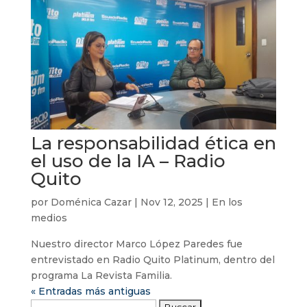
La responsabilidad ética en
el uso de la IA – Radio
Quito
por
Doménica Cazar
|
Nov 12, 2025
|
En los
medios
Nuestro director Marco López Paredes fue
entrevistado en Radio Quito Platinum, dentro del
programa La Revista Familia.
« Entradas más antiguas
Buscar: