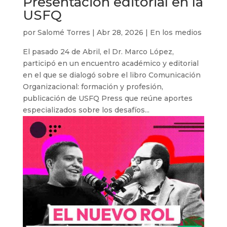
Presentación editorial en la
USFQ
por
Salomé Torres
|
Abr 28, 2026
|
En los medios
El pasado 24 de Abril, el Dr. Marco López,
participó en un encuentro académico y editorial
en el que se dialogó sobre el libro Comunicación
Organizacional: formación y profesión,
publicación de USFQ Press que reúne aportes
especializados sobre los desafíos...