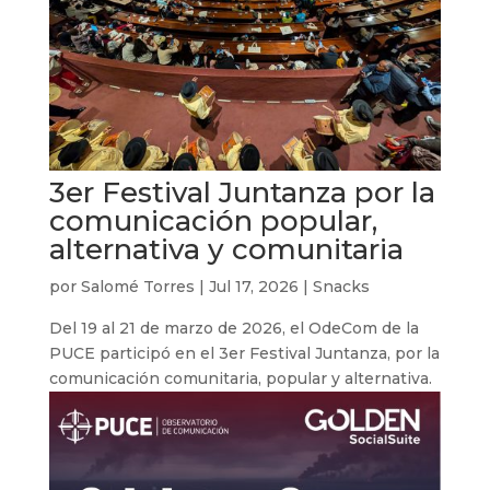
3er Festival Juntanza por la
comunicación popular,
alternativa y comunitaria
por
Salomé Torres
|
Jul 17, 2026
|
Snacks
Del 19 al 21 de marzo de 2026, el OdeCom de la
PUCE participó en el 3er Festival Juntanza, por la
comunicación comunitaria, popular y alternativa.