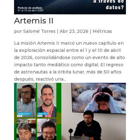
Artemis II
por
Salomé Torres
|
Abr 23, 2026
|
Métricas
La misión Artemis II marcó un nuevo capítulo en
la exploración espacial entre el 1 y el 10 de abril
de 2026, consolidándose como un evento de alto
impacto tanto mediático como digital. El regreso
de astronautas a la órbita lunar, más de 50 años
después, reactivó una...