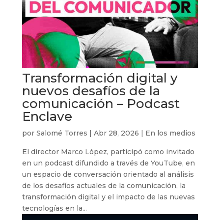
Transformación digital y
nuevos desafíos de la
comunicación – Podcast
Enclave
por
Salomé Torres
|
Abr 28, 2026
|
En los medios
El director Marco López, participó como invitado
en un podcast difundido a través de YouTube, en
un espacio de conversación orientado al análisis
de los desafíos actuales de la comunicación, la
transformación digital y el impacto de las nuevas
tecnologías en la...