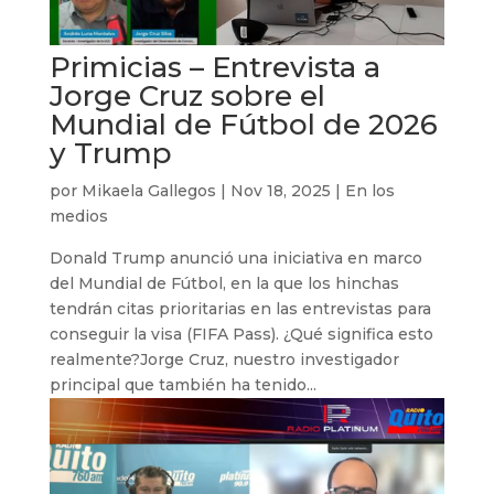
Primicias – Entrevista a
Jorge Cruz sobre el
Mundial de Fútbol de 2026
y Trump
por
Mikaela Gallegos
|
Nov 18, 2025
|
En los
medios
Donald Trump anunció una iniciativa en marco
del Mundial de Fútbol, en la que los hinchas
tendrán citas prioritarias en las entrevistas para
conseguir la visa (FIFA Pass). ¿Qué significa esto
realmente?Jorge Cruz, nuestro investigador
principal que también ha tenido...