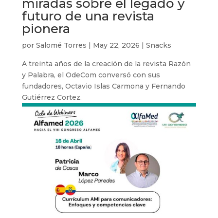
miradas sobre el legado y
futuro de una revista
pionera
por
Salomé Torres
|
May 22, 2026
|
Snacks
A treinta años de la creación de la revista Razón
y Palabra, el OdeCom conversó con sus
fundadores, Octavio Islas Carmona y Fernando
Gutiérrez Cortez.