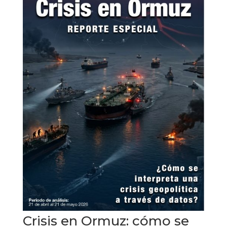
Crisis en Ormuz: cómo se