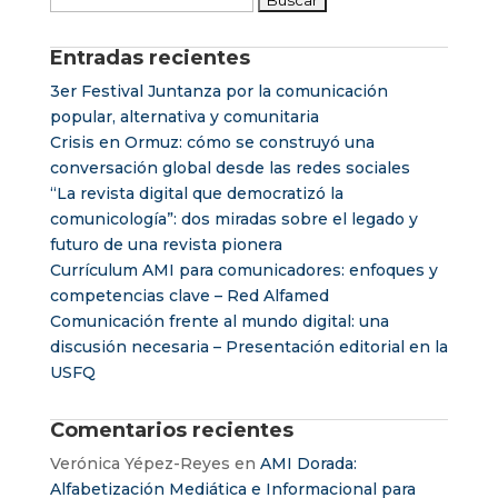
Entradas recientes
3er Festival Juntanza por la comunicación
popular, alternativa y comunitaria
Crisis en Ormuz: cómo se construyó una
conversación global desde las redes sociales
“La revista digital que democratizó la
comunicología”: dos miradas sobre el legado y
futuro de una revista pionera
Currículum AMI para comunicadores: enfoques y
competencias clave – Red Alfamed
Comunicación frente al mundo digital: una
discusión necesaria – Presentación editorial en la
USFQ
Comentarios recientes
Verónica Yépez-Reyes
en
AMI Dorada:
Alfabetización Mediática e Informacional para