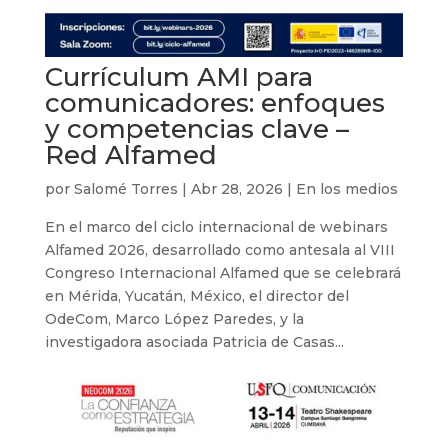
Currículum AMI para
comunicadores: enfoques
y competencias clave –
Red Alfamed
por
Salomé Torres
|
Abr 28, 2026
|
En los medios
En el marco del ciclo internacional de webinars
Alfamed 2026, desarrollado como antesala al VIII
Congreso Internacional Alfamed que se celebrará
en Mérida, Yucatán, México, el director del
OdeCom, Marco López Paredes, y la
investigadora asociada Patricia de Casas...