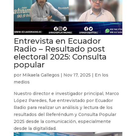
Entrevista en Ecuador
Radio – Resultado post
electoral 2025: Consulta
popular
por
Mikaela Gallegos
|
Nov 17, 2025
|
En los
medios
Nuestro director e investigador principal, Marco
López Paredes, fue entrevistado por Ecuador
Radio para realizar un análisis y lectura de los
resultados del Referéndum y Consulta Popular
2025 desde la comunicación, especialmente
desde la digitalidad.