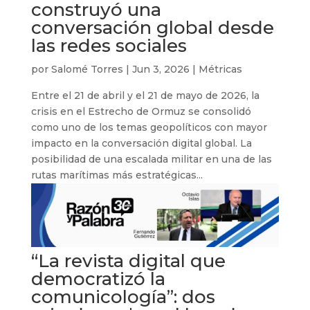
construyó una
conversación global desde
las redes sociales
por
Salomé Torres
|
Jun 3, 2026
|
Métricas
Entre el 21 de abril y el 21 de mayo de 2026, la
crisis en el Estrecho de Ormuz se consolidó
como uno de los temas geopolíticos con mayor
impacto en la conversación digital global. La
posibilidad de una escalada militar en una de las
rutas marítimas más estratégicas...
“La revista digital que
democratizó la
comunicología”: dos