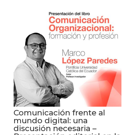
Comunicación frente al
mundo digital: una
discusión necesaria –