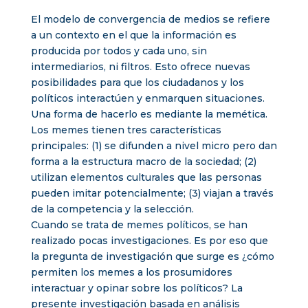
El modelo de convergencia de medios se refiere
a un contexto en el que la información es
producida por todos y cada uno, sin
intermediarios, ni filtros. Esto ofrece nuevas
posibilidades para que los ciudadanos y los
políticos interactúen y enmarquen situaciones.
Una forma de hacerlo es mediante la memética.
Los memes tienen tres características
principales: (1) se difunden a nivel micro pero dan
forma a la estructura macro de la sociedad; (2)
utilizan elementos culturales que las personas
pueden imitar potencialmente; (3) viajan a través
de la competencia y la selección.
Cuando se trata de memes políticos, se han
realizado pocas investigaciones. Es por eso que
la pregunta de investigación que surge es ¿cómo
permiten los memes a los prosumidores
interactuar y opinar sobre los políticos? La
presente investigación basada en análisis