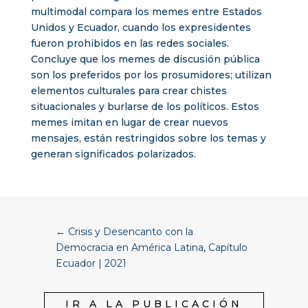
multimodal compara los memes entre Estados
Unidos y Ecuador, cuando los expresidentes
fueron prohibidos en las redes sociales.
Concluye que los memes de discusión pública
son los preferidos por los prosumidores; utilizan
elementos culturales para crear chistes
situacionales y burlarse de los políticos. Estos
memes imitan en lugar de crear nuevos
mensajes, están restringidos sobre los temas y
generan significados polarizados.
←
Crisis y Desencanto con la
Democracia en América Latina, Capítulo
Ecuador | 2021
IR A LA PUBLICACIÓN