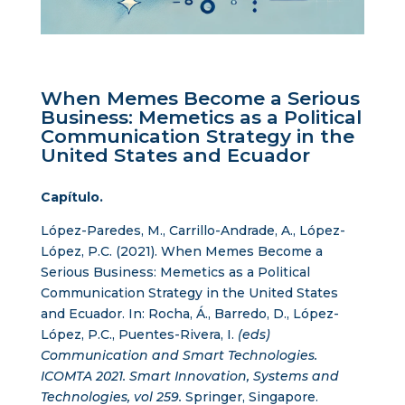
When Memes Become a Serious
Business: Memetics as a Political
Communication Strategy in the
United States and Ecuador
Capítulo.
López-Paredes, M., Carrillo-Andrade, A., López-
López, P.C. (2021). When Memes Become a
Serious Business: Memetics as a Political
Communication Strategy in the United States
and Ecuador. In: Rocha, Á., Barredo, D., López-
López, P.C., Puentes-Rivera, I.
(eds)
Communication and Smart Technologies.
ICOMTA 2021. Smart Innovation, Systems and
Technologies, vol 259.
Springer, Singapore.