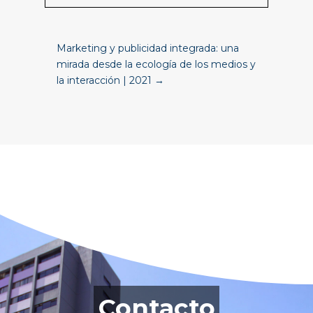
Marketing y publicidad integrada: una
mirada desde la ecología de los medios y
la interacción | 2021
→
Contacto