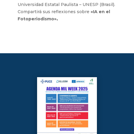
Universidad Estatal Paulista – UNESP (Brasil).
Compartirá sus reflexiones sobre
«IA en el
.
Fotoperiodismo»