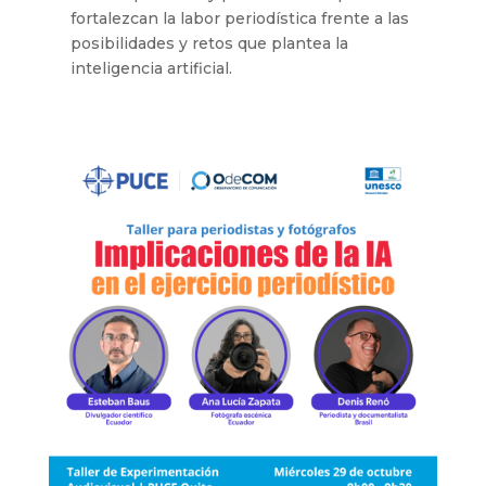
fortalezcan la labor periodística frente a las
posibilidades y retos que plantea la
inteligencia artificial.