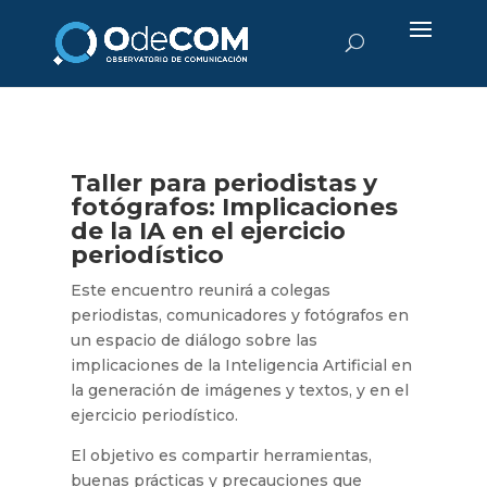
Taller para periodistas y
fotógrafos: Implicaciones
de la IA en el ejercicio
periodístico
Este encuentro reunirá a colegas
periodistas, comunicadores y fotógrafos en
un espacio de diálogo sobre las
implicaciones de la Inteligencia Artificial en
la generación de imágenes y textos, y en el
ejercicio periodístico.
El objetivo es compartir herramientas,
buenas prácticas y precauciones que