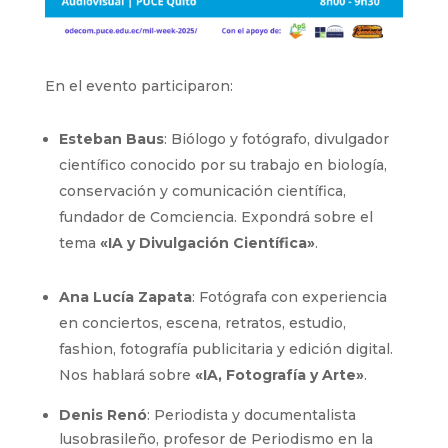
En el evento participaron:
Esteban Baus
: Biólogo y fotógrafo, divulgador
científico conocido por su trabajo en biología,
conservación y comunicación científica,
fundador de Comciencia. Expondrá sobre el
tema
«IA y Divulgación Científica»
.
Ana Lucía Zapata
: Fotógrafa con experiencia
en conciertos, escena, retratos, estudio,
fashion, fotografía publicitaria y edición digital.
Nos hablará sobre
«IA, Fotografía y Arte»
.
Denis Renó
: Periodista y documentalista
lusobrasileño, profesor de Periodismo en la