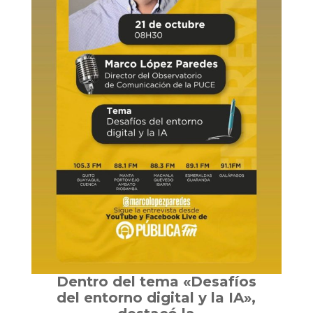
Dentro del tema «Desafíos
del entorno digital y la IA»,