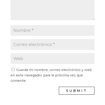
Guarda mi nombre, correo electrónico y web
en este navegador para la próxima vez que
comente.