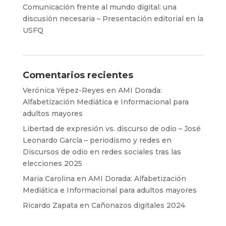
Comunicación frente al mundo digital: una
discusión necesaria – Presentación editorial en la
USFQ
Comentarios recientes
Verónica Yépez-Reyes
en
AMI Dorada:
Alfabetización Mediática e Informacional para
adultos mayores
Libertad de expresión vs. discurso de odio – José
Leonardo García – periodismo y redes
en
Discursos de odio en redes sociales tras las
elecciones 2025
Maria Carolina
en
AMI Dorada: Alfabetización
Mediática e Informacional para adultos mayores
Ricardo Zapata
en
Cañonazos digitales 2024