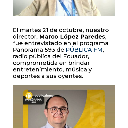
El martes 21 de octubre, nuestro
director,
Marco López Paredes
,
fue entrevistado en el programa
Panorama 593 de
PÚBLICA FM
,
radio pública del Ecuador,
comprometida en brindar
entretenimiento, música y
deportes a sus oyentes.