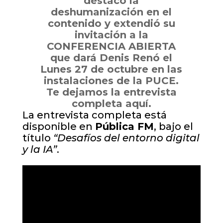
destacó la
deshumanización en el
contenido y extendió su
invitación a la
CONFERENCIA ABIERTA
que dará Denis Renó el
Lunes 27 de octubre en las
instalaciones de la PUCE.
Te dejamos la entrevista
completa aquí.
La entrevista completa está
disponible en
Pública FM
, bajo el
título
“Desafíos del entorno digital
y la IA”
.