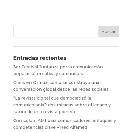
Entradas recientes
3er Festival Juntanza por la comunicación
popular, alternativa y comunitaria
Crisis en Ormuz: cómo se construyó una
conversación global desde las redes sociales
“La revista digital que democratizó la
comunicología”: dos miradas sobre el legado y
futuro de una revista pionera
Currículum AMI para comunicadores: enfoques y
competencias clave – Red Alfamed