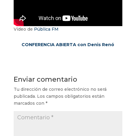
Vídeo de
Pública FM
CONFERENCIA ABIERTA con Denis Renó
Enviar comentario
Tu dirección de correo electrónico no será
publicada.
Los campos obligatorios están
marcados con
*