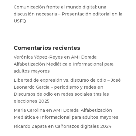
Comunicación frente al mundo digital: una
discusión necesaria – Presentación editorial en la
USFQ
Comentarios recientes
Verónica Yépez-Reyes
en
AMI Dorada:
Alfabetización Mediática e Informacional para
adultos mayores
Libertad de expresión vs. discurso de odio – José
Leonardo García – periodismo y redes
en
Discursos de odio en redes sociales tras las
elecciones 2025
Maria Carolina
en
AMI Dorada: Alfabetización
Mediática e Informacional para adultos mayores
Ricardo Zapata
en
Cañonazos digitales 2024