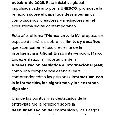
octubre de 2025
. Esta iniciativa global,
impulsada cada año por la
UNESCO
, promueve la
reflexión sobre el papel que desempeñamos
como usuarios, creadores y mediadores en el
ecosistema digital contemporáneo.
Este año, el lema
“Piensa ante la IA”
propuso un
espacio de análisis sobre los
límites y desafíos
que acompañan el uso creciente de la
inteligencia artificial
. En su intervención, Marco
López enfatizó la importancia de la
Alfabetización Mediática e Informacional (AMI)
como una competencia esencial para
comprender cómo las personas
interactúan con
la información, los algoritmos y los entornos
digitales
.
Uno de los puntos más destacados de la
entrevista fue la reflexión sobre la
deshumanización del contenido
y los riesgos