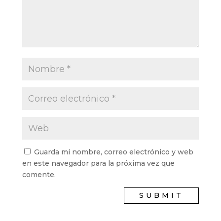
Guarda mi nombre, correo electrónico y web
en este navegador para la próxima vez que
comente.