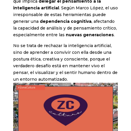
que implica
delegar el pensamiento a la
inteligencia artificial
. Según Marco López, el uso
irresponsable de estas herramientas puede
generar una
dependencia cognitiva
, afectando
la capacidad de análisis y de pensamiento crítico,
especialmente entre las
nuevas generaciones
.
No se trata de rechazar la inteligencia artificial,
sino de aprender a convivir con ella desde una
postura ética, creativa y consciente, porque el
verdadero desafío está en mantener vivo el
pensar, el visualizar y el sentir humano dentro de
un entorno automatizado.