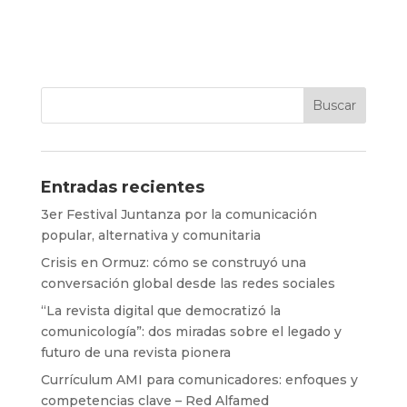
Entradas recientes
3er Festival Juntanza por la comunicación
popular, alternativa y comunitaria
Crisis en Ormuz: cómo se construyó una
conversación global desde las redes sociales
“La revista digital que democratizó la
comunicología”: dos miradas sobre el legado y
futuro de una revista pionera
Currículum AMI para comunicadores: enfoques y
competencias clave – Red Alfamed