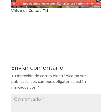
Vídeo
de
Cultura FM
Enviar comentario
Tu dirección de correo electrónico no será
publicada.
Los campos obligatorios están
marcados con
*