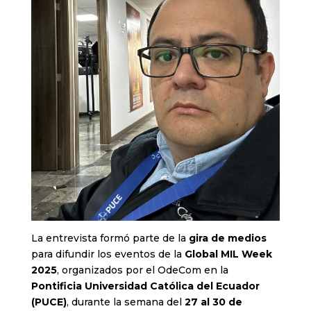
La entrevista formó parte de la
gira de medios
para difundir los eventos de la
Global MIL Week
2025
, organizados por el OdeCom en la
Pontificia Universidad Católica del Ecuador
(PUCE)
, durante la semana del
27 al 30 de