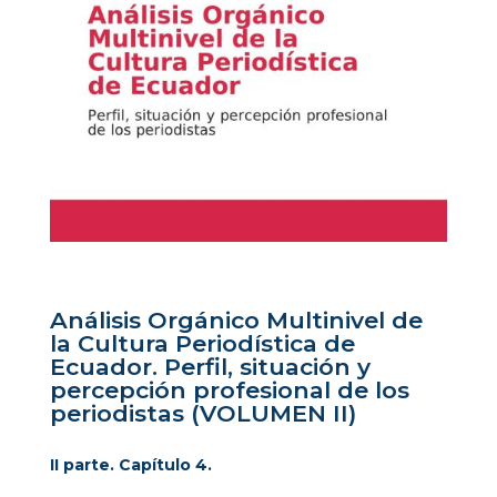
Análisis Orgánico Multinivel de
la Cultura Periodística de
Ecuador. Perfil, situación y
percepción profesional de los
periodistas (VOLUMEN II)
II parte.
Capítulo 4.