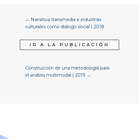
←
Narrativa transmedia e industrias
culturales como diálogo social | 2018
IR A LA PUBLICACIÓN
Construcción de una metodología para
el análisis multimodal | 2019
→