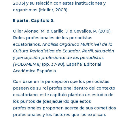
2003) y su relación con estas instituciones y
organismos (Mellor, 2009).
II parte.
Capítulo 5.
Oller Alonso, M. & Carillo, J. & Cevallos, P. (2019).
Roles profesionales de los periodistas
ecuatorianos.
Análisis Orgánico Multinivel de la
Cultura Periodística de Ecuador. Perfil, situación
y percepción profesional de los periodistas
(VOLUMEN II)
(pp. 37-90). España: Editorial
Académica Española.
Con base en la percepción que los periodistas
poseen de su rol profesional dentro del contexto
ecuatoriano, este capítulo plantea un estudio de
los puntos de (des)acuerdo que estos
profesionales proponen acerca de sus cometidos
profesionales y los factores que los explican.