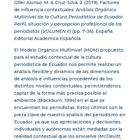
Oller Alonso, M. & Cruz-Silva, J. (2019). Factores
de influencia contextuales.
Análisis Orgánico
Multinivel de la Cultura Periodística de Ecuador.
Perfil, situación y percepción profesional de los
periodistas (VOLUMEN II)
(pp. 7-36). España:
Editorial Académica Española.
El Modelo Orgánico Multinivel (MOM) propuesto
para el estudio contextual de la cultura
periodística de Ecuador nos permite realizar un
análisis flexible y dinámico de las dimensiones
de análisis e influencias procedentes de los
distintos niveles contextuales, permitiéndonos
captar de la forma más precisa posible el
ambiente (Blackburn, 1994) en el que se
encuentran los periodistas. Estos últimos son la
pieza clave de nuestro análisis del periodismo en
Ecuador, ya que sus apreciaciones y decisiones
individuales y autónomas están mediadas por la
realidad contextual que los envuelve (McDevitt,