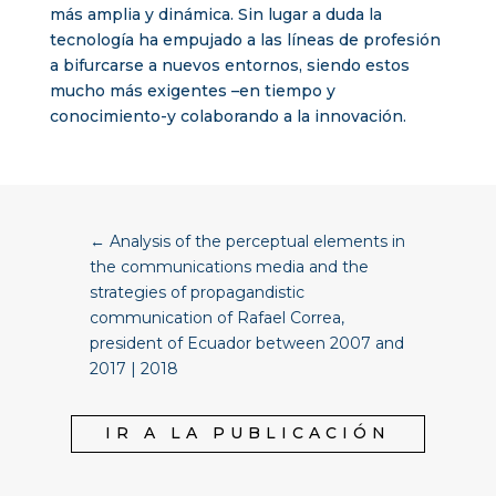
más amplia y dinámica. Sin lugar a duda la
tecnología ha empujado a las líneas de profesión
a bifurcarse a nuevos entornos, siendo estos
mucho más exigentes –en tiempo y
conocimiento-y colaborando a la innovación.
←
Analysis of the perceptual elements in
the communications media and the
strategies of propagandistic
communication of Rafael Correa,
president of Ecuador between 2007 and
2017 | 2018
IR A LA PUBLICACIÓN