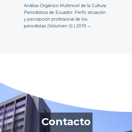
Análisis Orgánico Multinivel de la Cultura
Periodística de Ecuador. Perfil, situación
y percepción profesional de los
periodistas (Volumen II) | 2019
→
Contacto