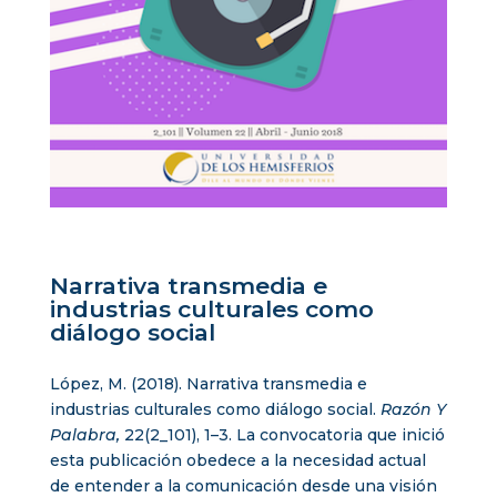
Narrativa transmedia e
industrias culturales como
diálogo social
López, M. (2018). Narrativa transmedia e
industrias culturales como diálogo social.
Razón Y
Palabra,
22(2_101), 1–3. La convocatoria que inició
esta publicación obedece a la necesidad actual
de entender a la comunicación desde una visión