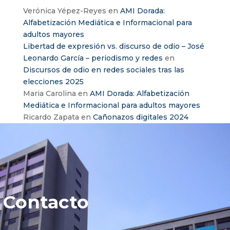
Verónica Yépez-Reyes
en
AMI Dorada:
Alfabetización Mediática e Informacional para
adultos mayores
Libertad de expresión vs. discurso de odio – José
Leonardo García – periodismo y redes
en
Discursos de odio en redes sociales tras las
elecciones 2025
Maria Carolina
en
AMI Dorada: Alfabetización
Mediática e Informacional para adultos mayores
Ricardo Zapata
en
Cañonazos digitales 2024
Contacto