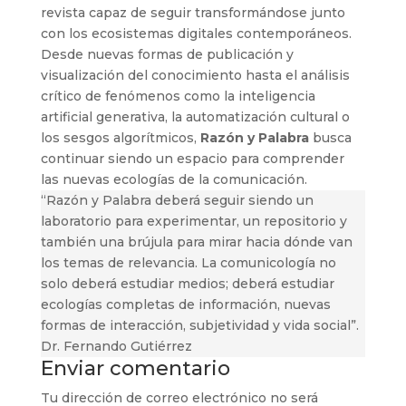
revista capaz de seguir transformándose junto
con los ecosistemas digitales contemporáneos.
Desde nuevas formas de publicación y
visualización del conocimiento hasta el análisis
crítico de fenómenos como la inteligencia
artificial generativa, la automatización cultural o
los sesgos algorítmicos,
Razón y Palabra
busca
continuar siendo un espacio para comprender
las nuevas ecologías de la comunicación.
“Razón y Palabra deberá seguir siendo un
laboratorio para experimentar, un repositorio y
también una brújula para mirar hacia dónde van
los temas de relevancia
.
La comunicología no
solo deberá estudiar medios; deberá estudiar
ecologías completas de información, nuevas
formas de interacción, subjetividad y vida social”.
Dr. Fernando Gutiérrez
Enviar comentario
Tu dirección de correo electrónico no será