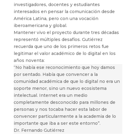
investigadores, docentes y estudiantes
interesados en pensar la comunicación desde
América Latina, pero con una vocación
iberoamericana y global.
Mantener vivo el proyecto durante tres décadas
representó múltiples desafíos. Gutiérrez
recuerda que uno de los primeros retos fue
legitimar el valor académico de lo digital en los
años noventa:
“No había ese reconocimiento que hoy damos
por sentado. Había que convencer a la
comunidad académica de que lo digital no era un
soporte menor, sino un nuevo ecosistema
intelectual.
Internet era un medio
completamente desconocido para millones de
personas y nos tocaba hacer esta labor de
convencer particularmente a la academia de lo
importante que iba a ser este entorno”.
Dr. Fernando Gutiérrez