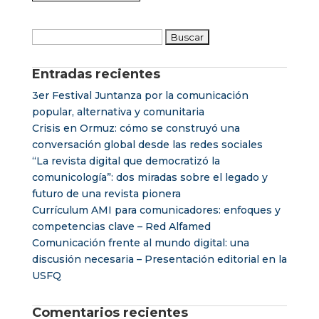
Buscar:
Entradas recientes
3er Festival Juntanza por la comunicación
popular, alternativa y comunitaria
Crisis en Ormuz: cómo se construyó una
conversación global desde las redes sociales
“La revista digital que democratizó la
comunicología”: dos miradas sobre el legado y
futuro de una revista pionera
Currículum AMI para comunicadores: enfoques y
competencias clave – Red Alfamed
Comunicación frente al mundo digital: una
discusión necesaria – Presentación editorial en la
USFQ
Comentarios recientes