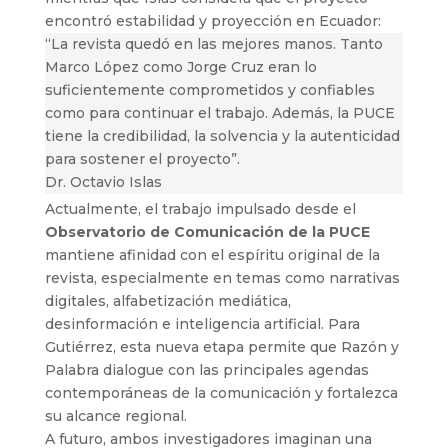
encontró estabilidad y proyección en Ecuador:
“La revista quedó en las mejores manos. Tanto
Marco
López
como Jorge
Cruz
eran lo
suficientemente comprometidos y confiables
como para continuar el trabajo. Además, la PUCE
tiene la credibilidad, la solvencia y la autenticidad
para sostener el proyecto”.
Dr. Octavio Islas
Actualmente, el trabajo impulsado desde el
Observatorio de Comunicación de la PUCE
mantiene afinidad con el espíritu original de la
revista, especialmente en temas como narrativas
digitales, alfabetización mediática,
desinformación e inteligencia artificial. Para
Gutiérrez, esta nueva etapa permite que Razón y
Palabra dialogue con las principales agendas
contemporáneas de la comunicación y fortalezca
su alcance regional.
A futuro, ambos investigadores imaginan una