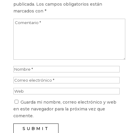
publicada.
Los campos obligatorios están
marcados con
*
Guarda mi nombre, correo electrónico y web
en este navegador para la próxima vez que
comente.