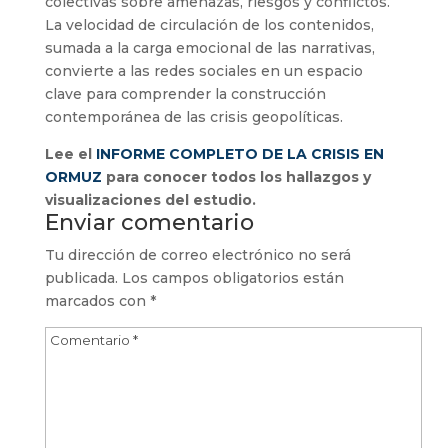
colectivas sobre amenazas, riesgos y conflictos.
La velocidad de circulación de los contenidos,
sumada a la carga emocional de las narrativas,
convierte a las redes sociales en un espacio
clave para comprender la construcción
contemporánea de las crisis geopolíticas.
Lee el
INFORME COMPLETO DE LA CRISIS EN
ORMUZ
para conocer todos los hallazgos y
visualizaciones del estudio.
Enviar comentario
Tu dirección de correo electrónico no será
publicada.
Los campos obligatorios están
marcados con
*