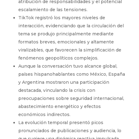
atribución de responsabilidades y el potencial
escalamiento de las tensiones.
TikTok registró los mayores niveles de
interacción, evidenciando que la circulación del
tema se produjo principalmente mediante
formatos breves, emocionales y altamente
viralizables, que favorecen la simplificación de
fenómenos geopolíticos complejos.
Aunque la conversación tuvo alcance global,
países hispanohablantes como México, España
y Argentina mostraron una participación
destacada, vinculando la crisis con
preocupaciones sobre seguridad internacional,
abastecimiento energético y efectos
económicos indirectos.
La evolución temporal presentó picos
pronunciados de publicaciones y audiencia, lo
que sugiere una dinámica reactiva impulsada