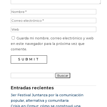
Guarda mi nombre, correo electrónico y web
en este navegador para la próxima vez que
comente.
Buscar:
Entradas recientes
3er Festival Juntanza por la comunicación
popular, alternativa y comunitaria
Crisis en Ormuz: cómo se construyó una