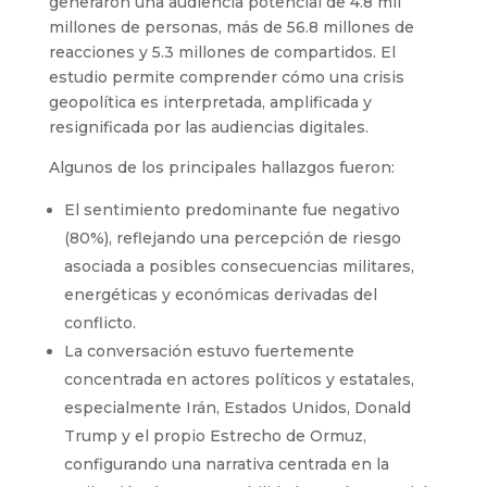
generaron una audiencia potencial de 4.8 mil
millones de personas, más de 56.8 millones de
reacciones y 5.3 millones de compartidos. El
estudio permite comprender cómo una crisis
geopolítica es interpretada, amplificada y
resignificada por las audiencias digitales.
Algunos de los principales hallazgos fueron:
El sentimiento predominante fue negativo
(80%), reflejando una percepción de riesgo
asociada a posibles consecuencias militares,
energéticas y económicas derivadas del
conflicto.
La conversación estuvo fuertemente
concentrada en actores políticos y estatales,
especialmente Irán, Estados Unidos, Donald
Trump y el propio Estrecho de Ormuz,
configurando una narrativa centrada en la