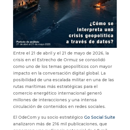
Entre el 21 de abril y el 21 de mayo de 2026, la
crisis en el Estrecho de Ormuz se consolidó
como uno de los temas geopolíticos con mayor
impacto en la conversación digital global. La
posibilidad de una escalada militar en una de las
rutas marítimas más estratégicas para el
comercio energético internacional generó
millones de interacciones y una intensa
circulación de contenidos en redes sociales.
El OdeCom y su socio estratégico
Go Social Suite
analizaron más de 216 mil publicaciones, que