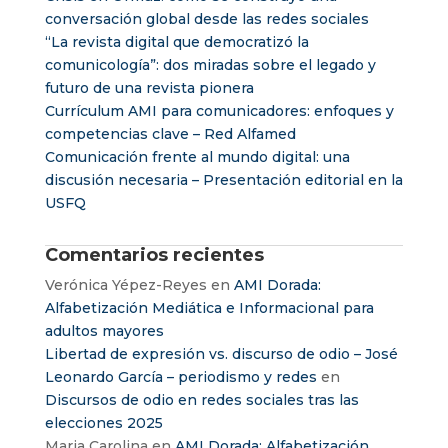
conversación global desde las redes sociales
“La revista digital que democratizó la
comunicología”: dos miradas sobre el legado y
futuro de una revista pionera
Currículum AMI para comunicadores: enfoques y
competencias clave – Red Alfamed
Comunicación frente al mundo digital: una
discusión necesaria – Presentación editorial en la
USFQ
Comentarios recientes
Verónica Yépez-Reyes
en
AMI Dorada:
Alfabetización Mediática e Informacional para
adultos mayores
Libertad de expresión vs. discurso de odio – José
Leonardo García – periodismo y redes
en
Discursos de odio en redes sociales tras las
elecciones 2025
Maria Carolina
en
AMI Dorada: Alfabetización