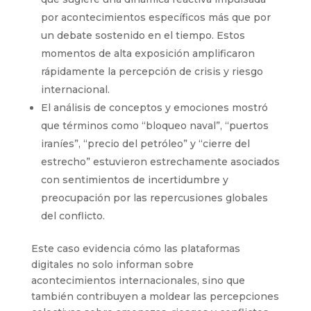
por acontecimientos específicos más que por
un debate sostenido en el tiempo. Estos
momentos de alta exposición amplificaron
rápidamente la percepción de crisis y riesgo
internacional.
El análisis de conceptos y emociones mostró
que términos como “bloqueo naval”, “puertos
iraníes”, “precio del petróleo” y “cierre del
estrecho” estuvieron estrechamente asociados
con sentimientos de incertidumbre y
preocupación por las repercusiones globales
del conflicto.
Este caso evidencia cómo las plataformas
digitales no solo informan sobre
acontecimientos internacionales, sino que
también contribuyen a moldear las percepciones