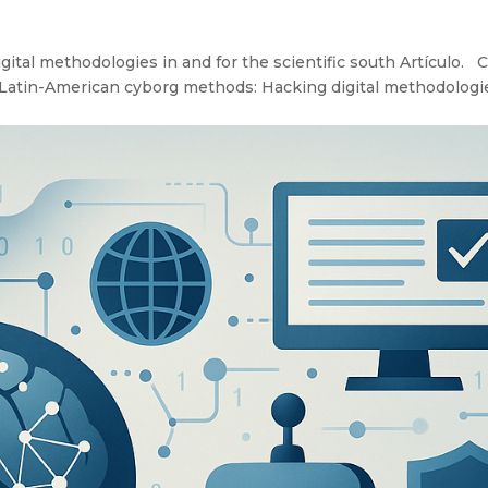
tal methodologies in and for the scientific south Artículo. C
 f.). Latin-American cyborg methods: Hacking digital methodologi