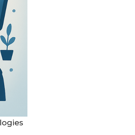
logies