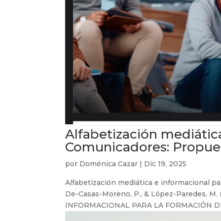
Alfabetización mediátic
Comunicadores: Propuest
por
Doménica Cazar
|
Dic 19, 2025
Alfabetización mediática e informacional p
De-Casas-Moreno, P., & López-Paredes, M. 
INFORMACIONAL PARA LA FORMACIÓN DE