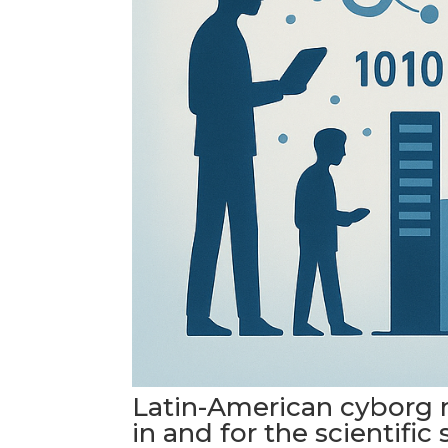
Latin-American cyborg 
in and for the scientific