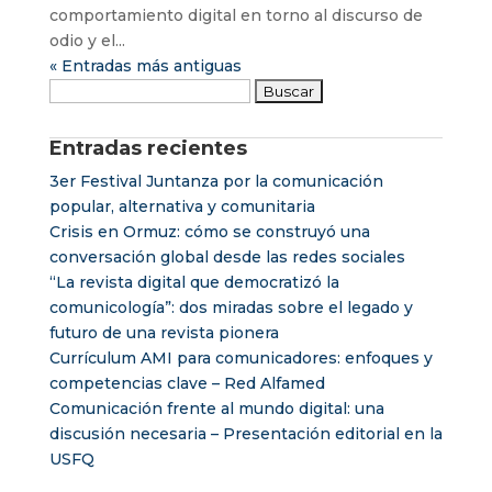
comportamiento digital en torno al discurso de
odio y el...
« Entradas más antiguas
Buscar:
Entradas recientes
3er Festival Juntanza por la comunicación
popular, alternativa y comunitaria
Crisis en Ormuz: cómo se construyó una
conversación global desde las redes sociales
“La revista digital que democratizó la
comunicología”: dos miradas sobre el legado y
futuro de una revista pionera
Currículum AMI para comunicadores: enfoques y
competencias clave – Red Alfamed
Comunicación frente al mundo digital: una
discusión necesaria – Presentación editorial en la
USFQ