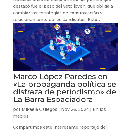
destacó fue el peso del voto joven, que obliga a
cambiar las estrategias de comunicación y
relacionamiento de los candidatos. Esto...
Marco López Paredes en
«La propaganda política se
disfraza de periodismo» de
La Barra Espaciadora
por
Mikaela Gallegos
|
Nov 26, 2024
|
En los
medios
Compartimos este interesante reportaje del