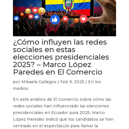
¿Cómo influyen las redes
sociales en estas
elecciones presidenciales
2025? – Marco López
Paredes en El Comercio
por
Mikaela Gallegos
|
Feb 9, 2025
|
En los
medios
En este análisis de El Comercio sobre cómo las
redes sociales han influenciado las elecciones
presidenciales en Ecuador para 2025, Marco
López Paredes indicó que los candidatos se han
centrado en el espectáculo para llamar la