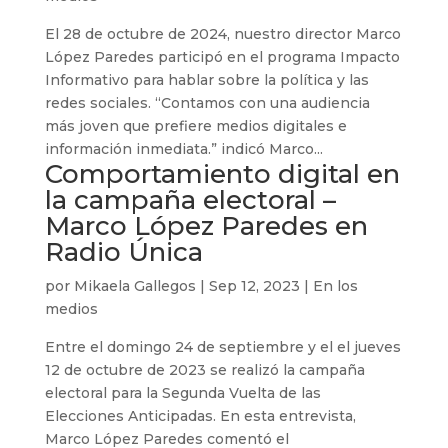
El 28 de octubre de 2024, nuestro director Marco
López Paredes participó en el programa Impacto
Informativo para hablar sobre la política y las
redes sociales. “Contamos con una audiencia
más joven que prefiere medios digitales e
información inmediata.” indicó Marco...
Comportamiento digital en
la campaña electoral –
Marco López Paredes en
Radio Única
por
Mikaela Gallegos
|
Sep 12, 2023
|
En los
medios
Entre el domingo 24 de septiembre y el el jueves
12 de octubre de 2023 se realizó la campaña
electoral para la Segunda Vuelta de las
Elecciones Anticipadas. En esta entrevista,
Marco López Paredes comentó el