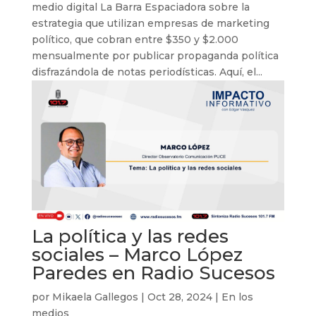
medio digital La Barra Espaciadora sobre la
estrategia que utilizan empresas de marketing
político, que cobran entre $350 y $2.000
mensualmente por publicar propaganda política
disfrazándola de notas periodísticas. Aquí, el...
La política y las redes
sociales – Marco López
Paredes en Radio Sucesos
por
Mikaela Gallegos
|
Oct 28, 2024
|
En los
medios