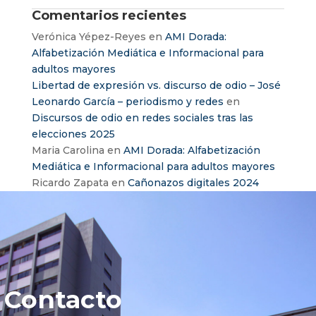
Comentarios recientes
Verónica Yépez-Reyes
en
AMI Dorada:
Alfabetización Mediática e Informacional para
adultos mayores
Libertad de expresión vs. discurso de odio – José
Leonardo García – periodismo y redes
en
Discursos de odio en redes sociales tras las
elecciones 2025
Maria Carolina
en
AMI Dorada: Alfabetización
Mediática e Informacional para adultos mayores
Ricardo Zapata
en
Cañonazos digitales 2024
Contacto