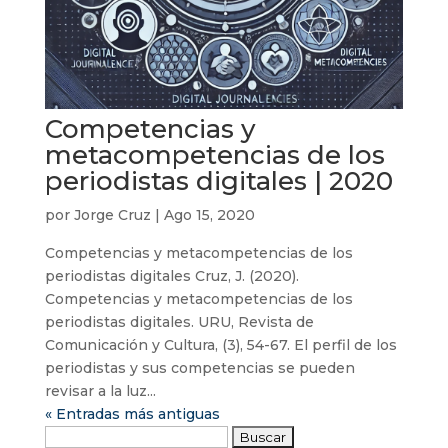
Competencias y
metacompetencias de los
periodistas digitales | 2020
por
Jorge Cruz
|
Ago 15, 2020
Competencias y metacompetencias de los
periodistas digitales Cruz, J. (2020).
Competencias y metacompetencias de los
periodistas digitales. URU, Revista de
Comunicación y Cultura, (3), 54-67. El perfil de los
periodistas y sus competencias se pueden
revisar a la luz...
« Entradas más antiguas
Buscar: