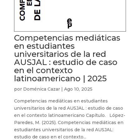
Competencias mediáticas
en estudiantes
universitarios de la red
AUSJAL : estudio de caso
en el contexto
latinoamericano | 2025
por
Doménica Cazar
|
Ago 10, 2025
Competencias mediáticas en estudiantes
universitarios de la red AUSJAL : estudio de caso
en el contexto latinoamericano Capítulo. López-
Paredes, M. (2025). Competencias mediáticas en
estudiantes universitarios de la red AUSJAL:
estudio de caso en el contexto...