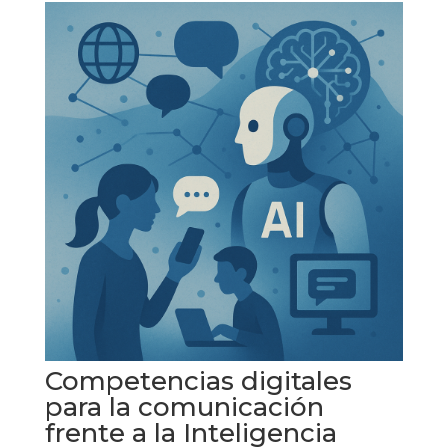
Competencias digitales
para la comunicación
frente a la Inteligencia