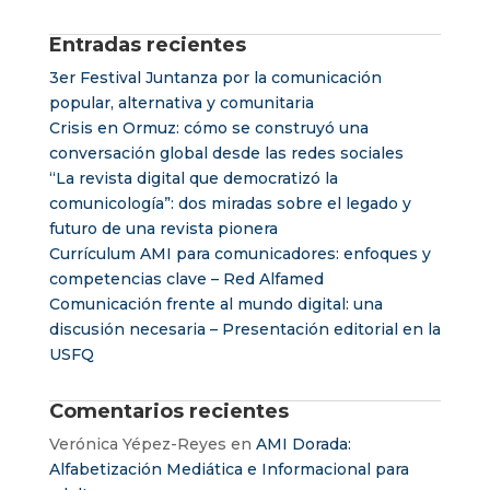
Entradas recientes
3er Festival Juntanza por la comunicación
popular, alternativa y comunitaria
Crisis en Ormuz: cómo se construyó una
conversación global desde las redes sociales
“La revista digital que democratizó la
comunicología”: dos miradas sobre el legado y
futuro de una revista pionera
Currículum AMI para comunicadores: enfoques y
competencias clave – Red Alfamed
Comunicación frente al mundo digital: una
discusión necesaria – Presentación editorial en la
USFQ
Comentarios recientes
Verónica Yépez-Reyes
en
AMI Dorada:
Alfabetización Mediática e Informacional para