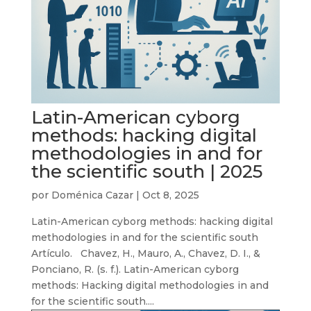
Latin-American cyborg
methods: hacking digital
methodologies in and for
the scientific south | 2025
por
Doménica Cazar
|
Oct 8, 2025
Latin-American cyborg methods: hacking digital
methodologies in and for the scientific south
Artículo. Chavez, H., Mauro, A., Chavez, D. I., &
Ponciano, R. (s. f.). Latin-American cyborg
methods: Hacking digital methodologies in and
for the scientific south....