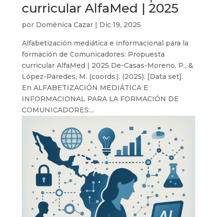
curricular AlfaMed | 2025
por
Doménica Cazar
|
Dic 19, 2025
Alfabetización mediática e informacional para la
formación de Comunicadores: Propuesta
curricular AlfaMed | 2025 De-Casas-Moreno, P., &
López-Paredes, M. (coords.). (2025). [Data set].
En ALFABETIZACIÓN MEDIÁTICA E
INFORMACIONAL PARA LA FORMACIÓN DE
COMUNICADORES:...