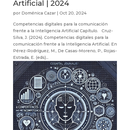
Artificial | 2024
por
Doménica Cazar
|
Oct 20, 2024
Competencias digitales para la comunicación
frente a la Inteligencia Artificial Capítulo. Cruz-
Silva, J. (2024). Competencias digitales para la
comunicación frente a la Inteligencia Artificial. En
Pérez-Rodríguez, M., De Casas-Moreno, P., Rojas-
Estrada, E. (eds)...