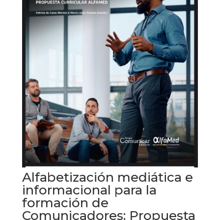
Alfabetización mediática e
informacional para la
formación de
Comunicadores: Propuesta