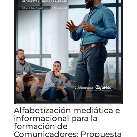
Alfabetización mediática e
informacional para la
formación de
Comunicadores: Propuesta