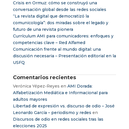
Crisis en Ormuz: cómo se construyó una
conversación global desde las redes sociales
“La revista digital que democratizó la
comunicología”: dos miradas sobre el legado y
futuro de una revista pionera
Currículum AMI para comunicadores: enfoques y
competencias clave – Red Alfamed
Comunicación frente al mundo digital: una
discusión necesaria – Presentación editorial en la
USFQ
Comentarios recientes
Verónica Yépez-Reyes
en
AMI Dorada:
Alfabetización Mediática e Informacional para
adultos mayores
Libertad de expresión vs. discurso de odio – José
Leonardo García – periodismo y redes
en
Discursos de odio en redes sociales tras las
elecciones 2025