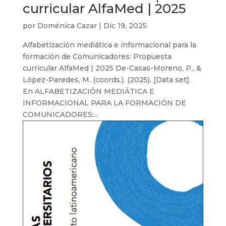
curricular AlfaMed | 2025
por
Doménica Cazar
|
Dic 19, 2025
Alfabetización mediática e informacional para la
formación de Comunicadores: Propuesta
curricular AlfaMed | 2025 De-Casas-Moreno, P., &
López-Paredes, M. (coords.). (2025). [Data set].
En ALFABETIZACIÓN MEDIÁTICA E
INFORMACIONAL PARA LA FORMACIÓN DE
COMUNICADORES:...