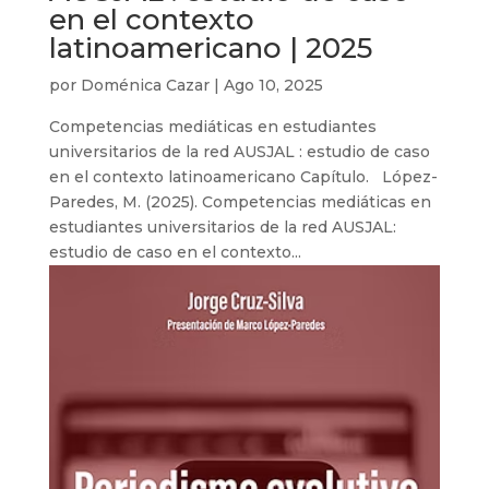
en el contexto
latinoamericano | 2025
por
Doménica Cazar
|
Ago 10, 2025
Competencias mediáticas en estudiantes
universitarios de la red AUSJAL : estudio de caso
en el contexto latinoamericano Capítulo. López-
Paredes, M. (2025). Competencias mediáticas en
estudiantes universitarios de la red AUSJAL:
estudio de caso en el contexto...