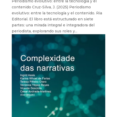
Periodismo evolutivo: entre la tecnología y el
contenido Cruz-Silva, J. (2025) Periodismo
evolutivo: entre la tecnología y el contenido. Ria
Editorial. El libro está estructurado en siete
partes: una mirada integral e integradora del
periodista, explorando sus roles y...