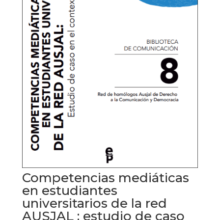
Competencias mediáticas
en estudiantes
universitarios de la red
AUSJAL : estudio de caso